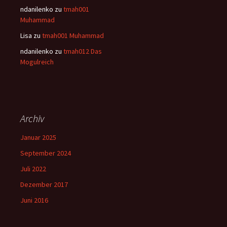
ndanilenko
zu
tmah001
Muhammad
Lisa
zu
tmah001 Muhammad
ndanilenko
zu
tmah012 Das
Mogulreich
Archiv
Januar 2025
September 2024
Juli 2022
Dezember 2017
Juni 2016