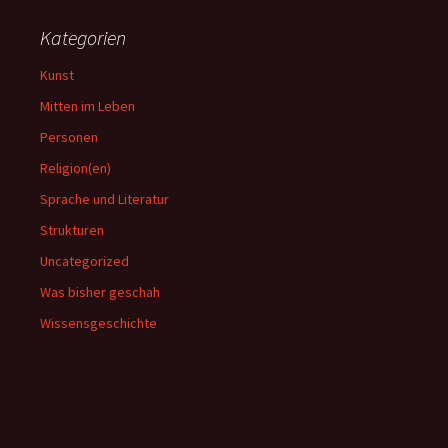
Kategorien
Kunst
Mitten im Leben
Personen
Religion(en)
Sprache und Literatur
Strukturen
Uncategorized
Was bisher geschah
Wissensgeschichte