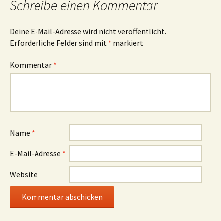
Schreibe einen Kommentar
Deine E-Mail-Adresse wird nicht veröffentlicht.
Erforderliche Felder sind mit
*
markiert
Kommentar
*
Name
*
E-Mail-Adresse
*
Website