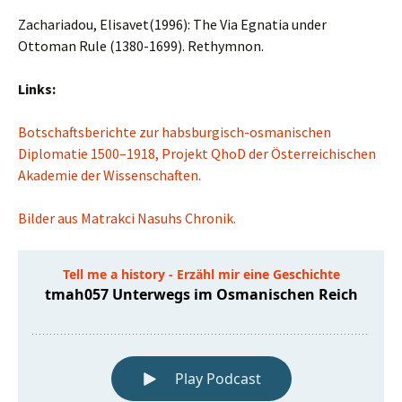
Zachariadou, Elisavet(1996): The Via Egnatia under
Ottoman Rule (1380-1699).
Rethymnon.
Links:
Botschaftsberichte zur habsburgisch-osmanischen
Diplomatie 1500–1918, Projekt QhoD der Österreichischen
Akademie der Wissenschaften
.
Bilder aus Matrakci Nasuhs Chronik
.