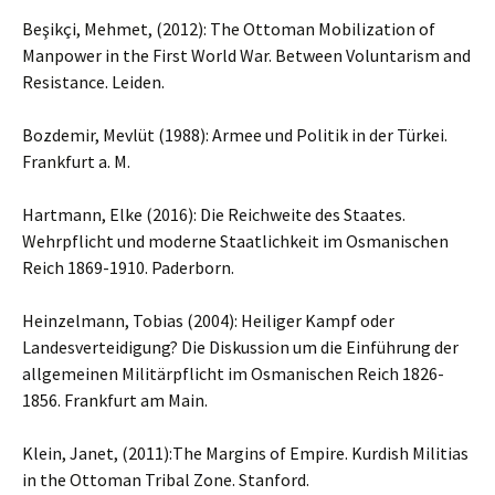
Beşikçi, Mehmet, (2012): The Ottoman Mobilization of
Manpower in the First World War. Between Voluntarism and
Resistance. Leiden.
Bozdemir, Mevlüt (1988): Armee und Politik in der Türkei.
Frankfurt a. M.
Hartmann, Elke (2016): Die Reichweite des Staates.
Wehrpflicht und moderne Staatlichkeit im Osmanischen
Reich 1869-1910. Paderborn.
Heinzelmann, Tobias (2004): Heiliger Kampf oder
Landesverteidigung? Die Diskussion um die Einführung der
allgemeinen Militärpflicht im Osmanischen Reich 1826-
1856. Frankfurt am Main.
Klein, Janet, (2011):The Margins of Empire. Kurdish Militias
in the Ottoman Tribal Zone. Stanford.