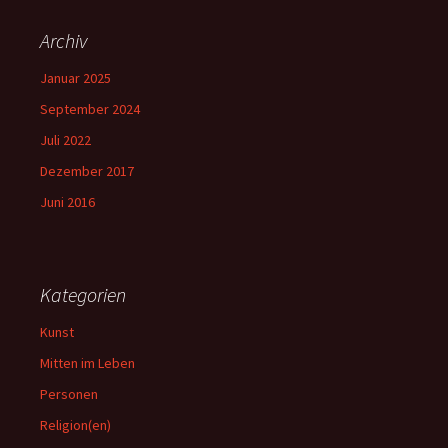
Archiv
Januar 2025
September 2024
Juli 2022
Dezember 2017
Juni 2016
Kategorien
Kunst
Mitten im Leben
Personen
Religion(en)