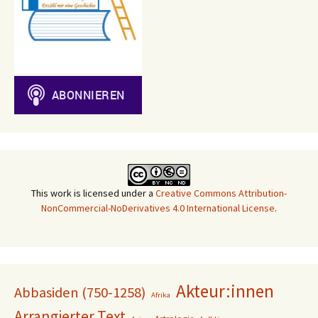
This work is licensed under a
Creative Commons Attribution-
NonCommercial-NoDerivatives 4.0 International License
.
Akteur:innen
Abbasiden (750-1258)
Afrika
Arrangierter Text