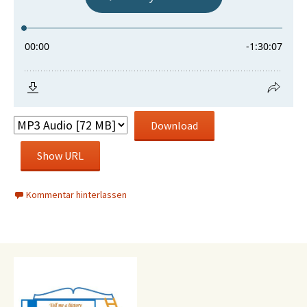
Download
Show URL
Kommentar hinterlassen