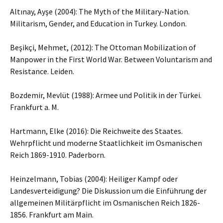
Altınay, Ayşe (2004): The Myth of the Military-Nation.
Militarism, Gender, and Education in Turkey. London.
Beşikçi, Mehmet, (2012): The Ottoman Mobilization of
Manpower in the First World War. Between Voluntarism and
Resistance. Leiden.
Bozdemir, Mevlüt (1988): Armee und Politik in der Türkei.
Frankfurt a. M.
Hartmann, Elke (2016): Die Reichweite des Staates.
Wehrpflicht und moderne Staatlichkeit im Osmanischen
Reich 1869-1910. Paderborn.
Heinzelmann, Tobias (2004): Heiliger Kampf oder
Landesverteidigung? Die Diskussion um die Einführung der
allgemeinen Militärpflicht im Osmanischen Reich 1826-
1856. Frankfurt am Main.