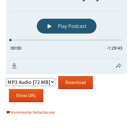
Download
Show URL
Kommentar hinterlassen