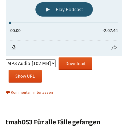
Download
Show URL
Kommentar hinterlassen
tmah053 Für alle Fälle gefangen