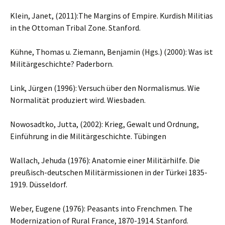
Klein, Janet, (2011):The Margins of Empire. Kurdish Militias
in the Ottoman Tribal Zone. Stanford.
Kühne, Thomas u. Ziemann, Benjamin (Hgs.) (2000): Was ist
Militärgeschichte? Paderborn.
Link, Jürgen (1996): Versuch über den Normalismus. Wie
Normalität produziert wird. Wiesbaden.
Nowosadtko, Jutta, (2002): Krieg, Gewalt und Ordnung,
Einführung in die Militärgeschichte. Tübingen
Wallach, Jehuda (1976): Anatomie einer Militärhilfe. Die
preußisch-deutschen Militärmissionen in der Türkei 1835-
1919. Düsseldorf.
Weber, Eugene (1976): Peasants into Frenchmen. The
Modernization of Rural France, 1870-1914. Stanford.