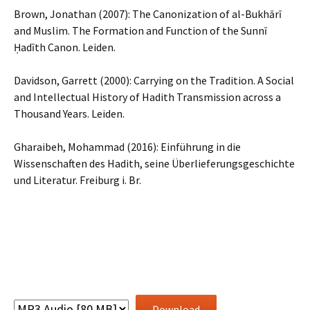
Brown, Jonathan (2007): The Canonization of al-Bukhārī
and Muslim. The Formation and Function of the Sunnī
Ḥadīth Canon. Leiden.
Davidson, Garrett (2000): Carrying on the Tradition. A Social
and Intellectual History of Hadith Transmission across a
Thousand Years. Leiden.
Gharaibeh, Mohammad (2016): Einführung in die
Wissenschaften des Hadith, seine Überlieferungsgeschichte
und Literatur. Freiburg i. Br.
Download