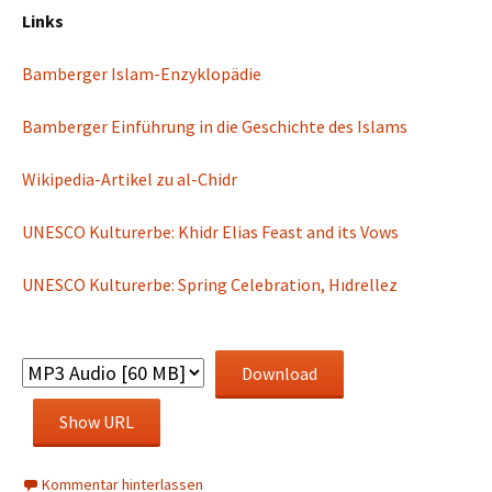
Links
Bamberger Islam-Enzyklopädie
Bamberger Einführung in die Geschichte des Islams
Wikipedia-Artikel zu al-Chidr
UNESCO Kulturerbe: Khidr Elias Feast and its Vows
UNESCO Kulturerbe: Spring Celebration, Hıdrellez
Download
Show URL
Kommentar hinterlassen