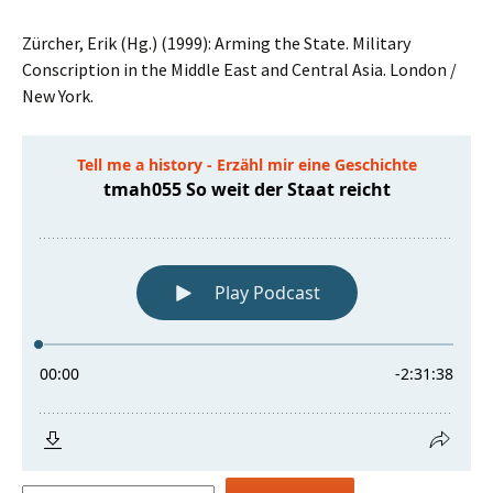
Zürcher, Erik (Hg.) (1999): Arming the State. Military
Conscription in the Middle East and Central Asia. London /
New York.