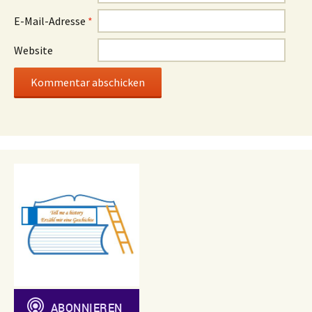
E-Mail-Adresse
*
Website