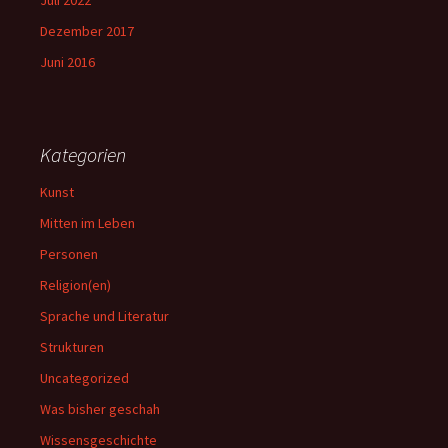
Dezember 2017
Juni 2016
Kategorien
Kunst
Mitten im Leben
Personen
Religion(en)
Sprache und Literatur
Strukturen
Uncategorized
Was bisher geschah
Wissensgeschichte