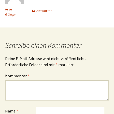
Arzu
Antworten
Gökçen
Schreibe einen Kommentar
Deine E-Mail-Adresse wird nicht veröffentlicht.
Erforderliche Felder sind mit
*
markiert
Kommentar
*
Name
*