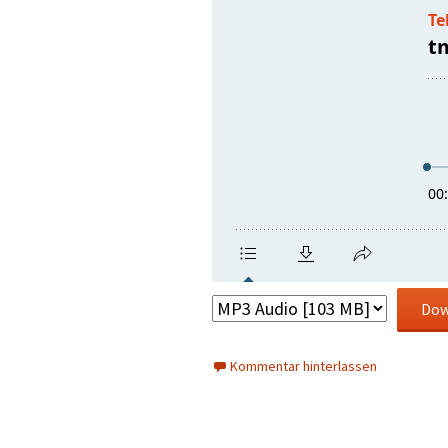
Dow
Kommentar hinterlassen