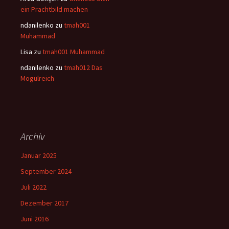
ein Prachtbild machen
ndanilenko
zu
tmah001
Muhammad
Lisa
zu
tmah001 Muhammad
ndanilenko
zu
tmah012 Das
Mogulreich
Archiv
Januar 2025
September 2024
Juli 2022
Dezember 2017
Juni 2016