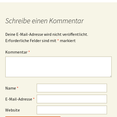
Schreibe einen Kommentar
Deine E-Mail-Adresse wird nicht veröffentlicht.
Erforderliche Felder sind mit
*
markiert
Kommentar
*
Name
*
E-Mail-Adresse
*
Website