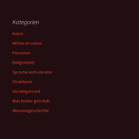
Kategorien
Kunst
Mitten im Leben
Personen
Religion(en)
Sprache und Literatur
Strukturen
Uncategorized
Was bisher geschah
Wissensgeschichte