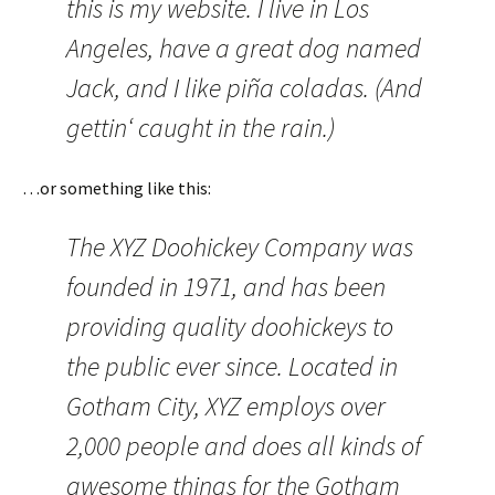
this is my website. I live in Los
Angeles, have a great dog named
Jack, and I like piña coladas. (And
gettin‘ caught in the rain.)
…or something like this:
The XYZ Doohickey Company was
founded in 1971, and has been
providing quality doohickeys to
the public ever since. Located in
Gotham City, XYZ employs over
2,000 people and does all kinds of
awesome things for the Gotham