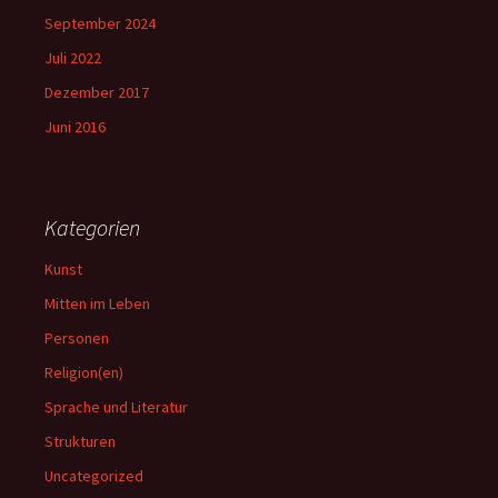
September 2024
Juli 2022
Dezember 2017
Juni 2016
Kategorien
Kunst
Mitten im Leben
Personen
Religion(en)
Sprache und Literatur
Strukturen
Uncategorized