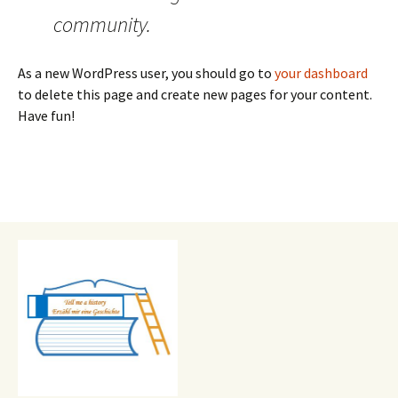
community.
As a new WordPress user, you should go to
your dashboard
to delete this page and create new pages for your content.
Have fun!