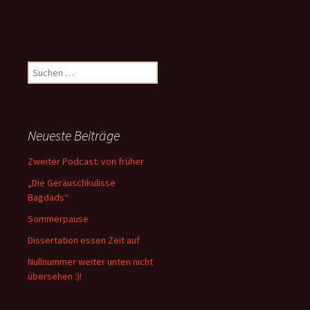
Suchen
nach:
Neueste Beiträge
Zweiter Podcast: von früher
„Die Geräuschkulisse
Bagdads“
Sommerpause
Dissertation essen Zeit auf
Nullnummer weiter unten nicht
übersehen :)!