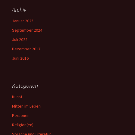
Archiv
Januar 2025
September 2024
Juli 2022
Dezember 2017
Juni 2016
Kategorien
Kunst
Mitten im Leben
Personen
Religion(en)
Sprache und Literatur