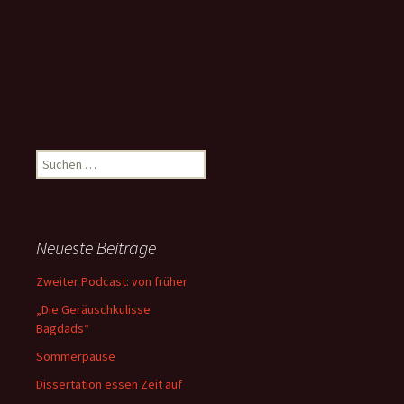
Suchen
nach:
Neueste Beiträge
Zweiter Podcast: von früher
„Die Geräuschkulisse
Bagdads“
Sommerpause
Dissertation essen Zeit auf