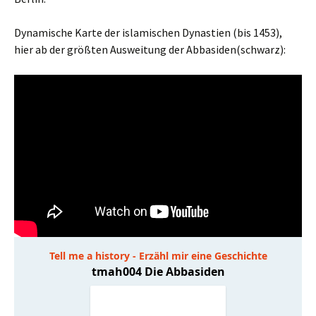
Dynamische Karte der islamischen Dynastien (bis 1453),
hier ab der größten Ausweitung der Abbasiden(schwarz):